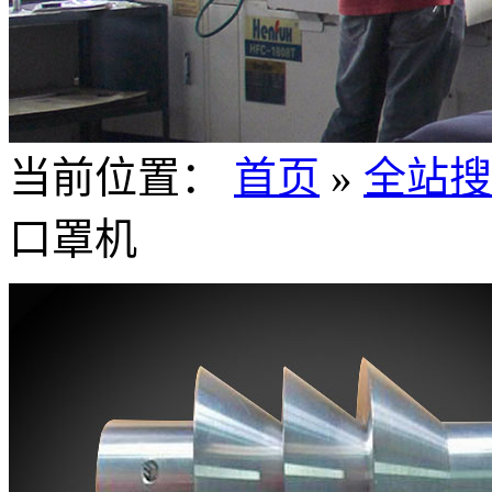
当前位置：
首页
»
全站搜
口罩机