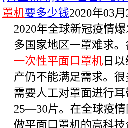
罩机
要多少钱
2020年03月2
2020年全球新冠疫情
多国家地区一罩难求。
一次性平面口罩机
日以
产仍不能满足需求。很
需要人工对罩面进行耳
25—30片。在全球疫
做平面口罩机的高科技