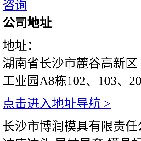
咨询
公司地址
地址：
湖南省长沙市麓谷高新区
工业园A8栋102、103、20
点击进入地址导航 >
长沙市博润模具有限责任公