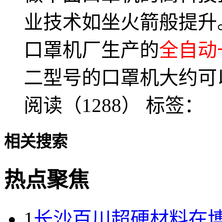
业技术如坐火箭般提升
口罩机厂生产的
全自动
二型号的口罩机大约可以
阅读（1288）
标签：
相关搜索
热点聚焦
1
长沙百川超硬材料在