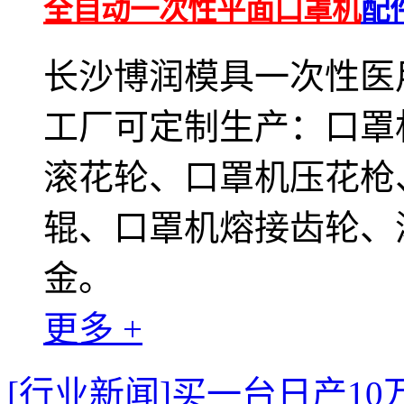
全自动一次性平面口罩机
配
长沙博润模具一次性医用
工厂可定制生产：口罩
滚花轮、口罩机压花枪
辊、口罩机熔接齿轮、
金。
更多 +
[行业新闻]买一台日产1