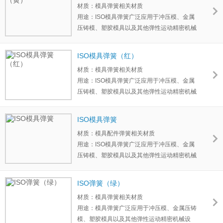
材质：模具弹簧相关材质
用途：ISO模具弹簧广泛应用于冲压模、金属
压铸模、塑胶模具以及其他弹性运动精密机械
设备、汽车等领域。模具弹簧材质一般选用铬
合金钢。铬合金弹簧钢具有耐高温、刚性大、
ISO模具弹簧（红）
寿命长的特点。
材质：模具弹簧相关材质
用途：ISO模具弹簧广泛应用于冲压模、金属
压铸模、塑胶模具以及其他弹性运动精密机械
设备、汽车等领域。模具弹簧材质一般选用铬
合金钢。铬合金弹簧钢具有耐高温、刚性大、
ISO模具弹簧
寿命长的特点。
材质：模具配件弹簧相关材质
用途：ISO模具弹簧广泛应用于冲压模、金属
压铸模、塑胶模具以及其他弹性运动精密机械
设备、汽车等领域。模具弹簧材质一般选用铬
合金钢。铬合金弹簧钢具有耐高温、刚性大、
ISO弹簧（绿）
寿命长的特点。
材质：模具弹簧相关材质
用途：模具弹簧广泛应用于冲压模、金属压铸
模、塑胶模具以及其他弹性运动精密机械设