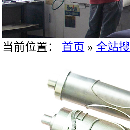
当前位置：
首页
»
全站搜