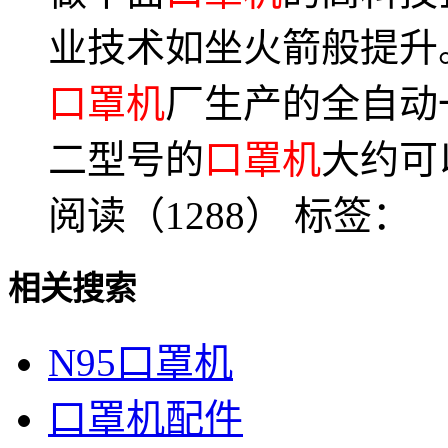
业技术如坐火箭般提升
口罩机
厂生产的全自动
二型号的
口罩机
大约可
阅读（1288）
标签：
相关搜索
N95口罩机
口罩机配件