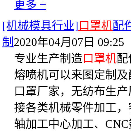
更多 +
[机械模具行业]
口罩机
配
制
2020年04月07日 09:25
专业生产制造
口罩机
配
熔喷机可以来图定制及
口罩厂家，无纺布生产
接各类机械零件加工，
轴加工中心加工、CN