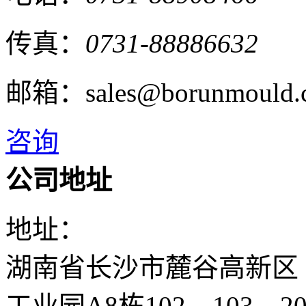
传真：
0731-88886632
邮箱：sales@borunmould.
咨询
公司地址
地址：
湖南省长沙市麓谷高新区
工业园A8栋102、103、20