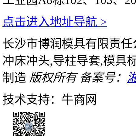
点击进入地址导航 >
长沙市博润模具有限责任公
冲床冲头,导柱导套,模具
制造
版权所有
备案号：
湘
技术支持：牛商网