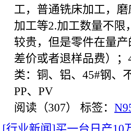
工，普通铣床加工，磨
加工等2.加工数量不
较贵，但是零件在量产
差价或者退样品费）；
类：铜、铝、45#钢、
PP、PV
阅读（307）
标签：
N
[行业新闻]买一台日产1