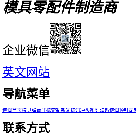
模具零配件制造商
企业微信
英文网站
导航菜单
博润首页
模具弹簧
非标定制
新闻资讯
冲头系列
联系博润
顶针司
联系方式