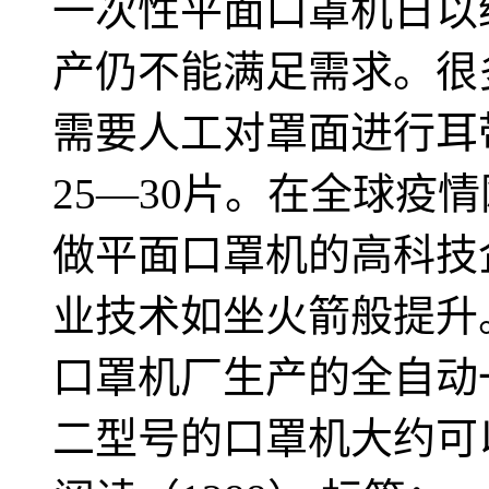
一次性平面口罩机日以
产仍不能满足需求。很
需要人工对罩面进行耳
25—30片。在全球疫
做平面口罩机的高科技
业技术如坐火箭般提升
口罩机厂生产的全自动
二型号的口罩机大约可以