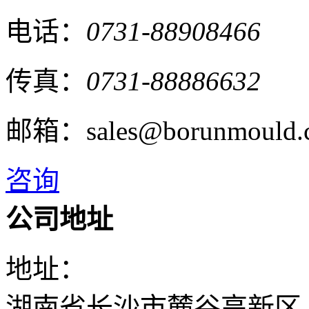
电话：
0731-88908466
传真：
0731-88886632
邮箱：sales@borunmould.
咨询
公司地址
地址：
湖南省长沙市麓谷高新区