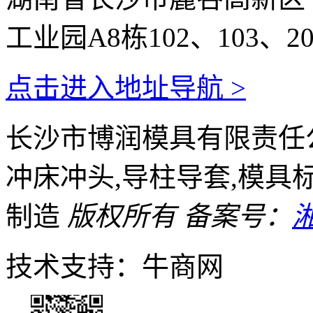
工业园A8栋102、103、20
点击进入地址导航 >
长沙市博润模具有限责任公
冲床冲头,导柱导套,模具
制造
版权所有
备案号：
湘
技术支持：牛商网