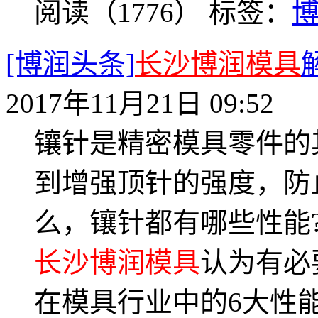
阅读（1776）
标签：
[博润头条]
长沙博润模具
2017年11月21日 09:52
镶针是精密模具零件的
到增强顶针的强度，防
么，镶针都有哪些性能
长沙博润模具
认为有必
在模具行业中的6大性