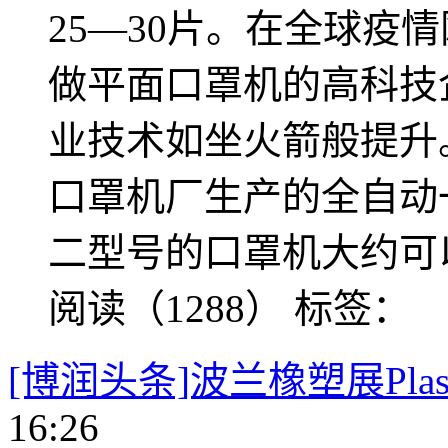
25—30片。在全球疫
做平面口罩机的高科技
业技术如坐火箭般提升
口罩机厂生产的全自动
二型号的口罩机大约可以
阅读（1288）
标签：
[博润头条]波兰橡塑展PlastP
16:26