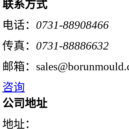
联系方式
电话：
0731-88908466
传真：
0731-88886632
邮箱：sales@borunmould.
咨询
公司地址
地址：