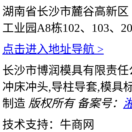
湖南省长沙市麓谷高新区
工业园A8栋102、103、20
点击进入地址导航 >
长沙市博润模具有限责任公
冲床冲头,导柱导套,模具
制造
版权所有
备案号：
湘
技术支持：牛商网