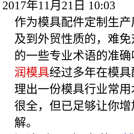
2017年11月21日 10:03
作为模具配件定制生产
及到外贸性质的，难免
的一些专业术语的准确
润模具
经过多年在模具
理出一份模具行业常用
很全，但已足够让你增
解。