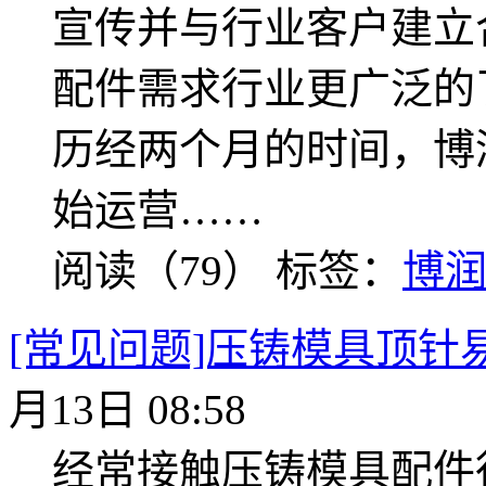
宣传并与行业客户建立
配件需求行业更广泛的
历经两个月的时间，博
始运营……
阅读（79）
标签：
博
[常见问题]压铸模具顶针
月13日 08:58
经常接触压铸模具配件