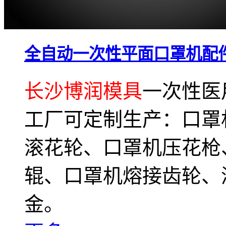
全自动一次性平面口罩机配
长沙博润模具
一次性医
工厂可定制生产：口罩
滚花轮、口罩机压花枪
辊、口罩机熔接齿轮、
金。