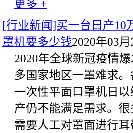
更多 +
[行业新闻]买一台日产1
罩机要多少钱
2020年03月2
2020年全球新冠疫情
多国家地区一罩难求。
一次性平面口罩机日以
产仍不能满足需求。很
需要人工对罩面进行耳