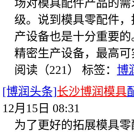
场对模具配件产品的需
级。说到模具零配件，
产设备也是十分重要的
精密生产设备，最高可实
阅读（221）
标签：
博
[博润头条]
长沙博润模具
12月15日 08:31
为了更好的拓展模具零