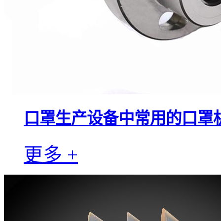
口罩生产设备中常用的口罩
更多 +