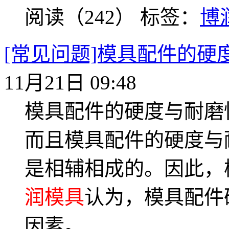
阅读（242）
标签：
博
[常见问题]模具配件的硬
11月21日 09:48
模具配件的硬度与耐磨
而且模具配件的硬度与
是相辅相成的。因此，
润模具
认为，模具配件
因素。