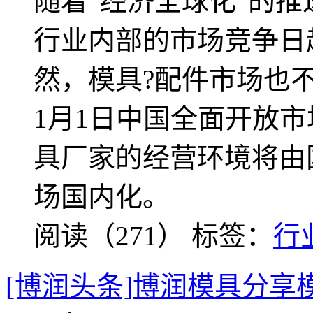
随着“经济全球化”的
行业内部的市场竞争日
然，模具?配件市场也不
1月1日中国全面开放
具厂家的经营环境将由
场国内化。
阅读（271）
标签：
行
[博润头条]博润模具分