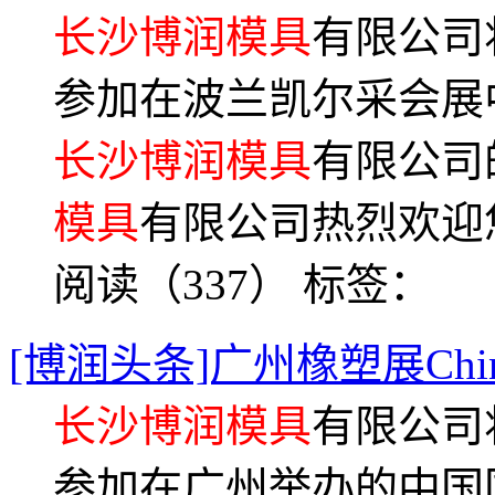
长沙博润模具
有限公司将
参加在波兰凯尔采会展中心举
长沙博润模具
有限公司
模具
有限公司热烈欢迎
阅读（337）
标签：
[博润头条]广州橡塑展China
长沙博润模具
有限公司将
参加在广州举办的中国