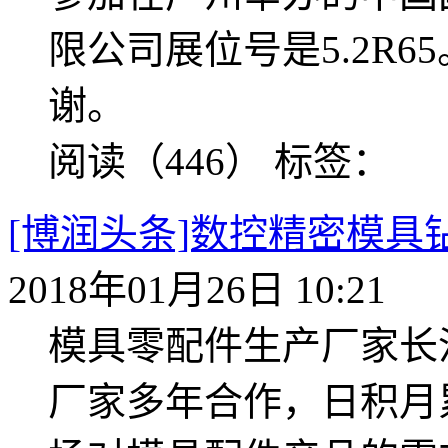
限公司展位号是5.2R
谢。
阅读（446）
标签：
[博润头条]数控精密模
2018年01月26日 10:21
模具零配件生产厂家长
厂家多年合作，日积月