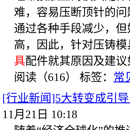
难，容易压断顶针的问
通过各种手段减少，但
高，因此，针对压铸模
具
配件就其原因及建议
阅读（616）
标签：
常
[行业新闻]5大转变成引
11月21日 10:18