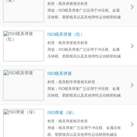
材质：模具弹簧相关材质
用途：ISO模具弹簧广泛应用于冲压模、金属
压铸模、塑胶模具以及其他弹性运动精密机械
设备、汽车等领域。模具弹簧材质一般选用铬
合金钢。铬合金弹簧钢具有耐高温、刚性大、
ISO模具弹簧（红）
寿命长的特点。
材质：模具弹簧相关材质
用途：ISO模具弹簧广泛应用于冲压模、金属
压铸模、塑胶模具以及其他弹性运动精密机械
设备、汽车等领域。模具弹簧材质一般选用铬
合金钢。铬合金弹簧钢具有耐高温、刚性大、
ISO模具弹簧
寿命长的特点。
材质：模具配件弹簧相关材质
用途：ISO模具弹簧广泛应用于冲压模、金属
压铸模、塑胶模具以及其他弹性运动精密机械
设备、汽车等领域。模具弹簧材质一般选用铬
合金钢。铬合金弹簧钢具有耐高温、刚性大、
ISO弹簧（绿）
寿命长的特点。
材质：模具弹簧相关材质
用途：模具弹簧广泛应用于冲压模、金属压铸
模、塑胶模具以及其他弹性运动精密机械设